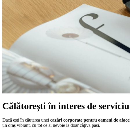
Călătorești în interes de servici
Dacă ești în căutarea unei
cazări corporate pentru oameni de aface
un oraș vibrant, cu tot ce ai nevoie la doar câțiva pași.