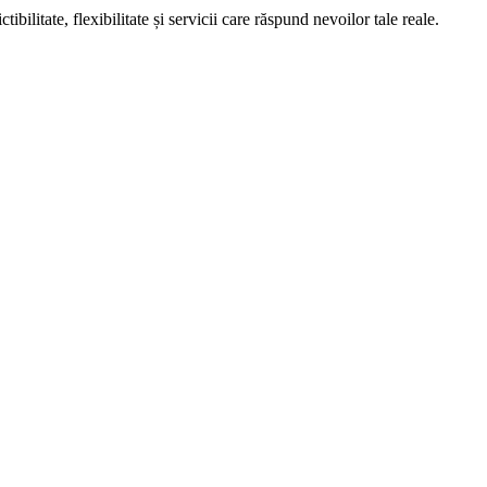
bilitate, flexibilitate și servicii care răspund nevoilor tale reale.