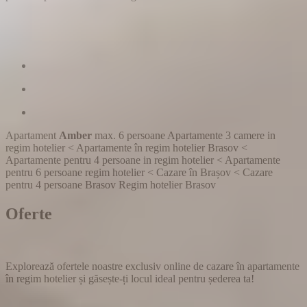
Apartament
Amber
max. 6 persoane
Apartamente 3 camere in
regim hotelier
<
Apartamente în regim hotelier Brasov
<
Apartamente pentru 4 persoane in regim hotelier
<
Apartamente
pentru 6 persoane regim hotelier
<
Cazare în Brașov
<
Cazare
pentru 4 persoane Brasov
Regim hotelier Brasov
Oferte
Explorează ofertele noastre exclusiv online de cazare în apartamente
în regim hotelier și găsește-ți locul ideal pentru șederea ta!