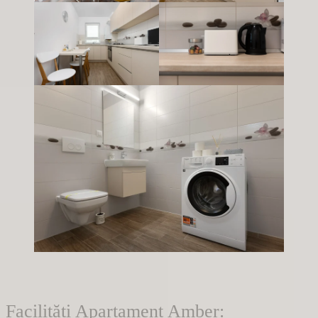
Facilități Apartament Amber: