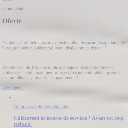
commercial
Oferte
Explorează ofertele noastre exclusiv online de cazare în apartamente
în regim hotelier și găsește-ți locul ideal pentru șederea ta!
Beneficiază de
10X mai multe avantaje la rezervările directe
!
Utilizează chatul nostru pentru rezervări sau pentru detalii privind
disponibilitatea și prețurile la apartamente!
Descoperă..
Oferte cazare in regim hotelier
Călătorești în interes de serviciu? Avem tot ce-ți
trebuie!