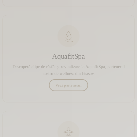
AquafitSpa
Descoperă clipe de răsfăț și revitalizare la AquafitSpa, partenerul
nostru de wellness din Brașov.
Vezi partenerul