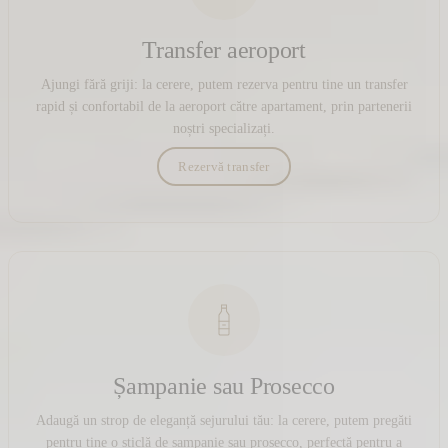
Transfer aeroport
Ajungi fără griji: la cerere, putem rezerva pentru tine un transfer
rapid și confortabil de la aeroport către apartament, prin partenerii
noștri specializați.
Rezervă transfer
Șampanie sau Prosecco
Adaugă un strop de eleganță sejurului tău: la cerere, putem pregăti
pentru tine o sticlă de șampanie sau prosecco, perfectă pentru a