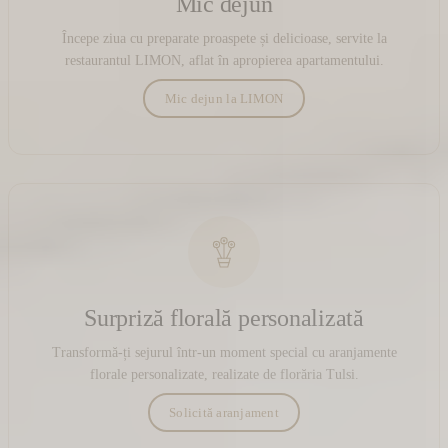
Mic dejun
Începe ziua cu preparate proaspete și delicioase, servite la
restaurantul LIMON, aflat în apropierea apartamentului.
Mic dejun la LIMON
Surpriză florală personalizată
Transformă-ți sejurul într-un moment special cu aranjamente
florale personalizate, realizate de florăria Tulsi.
Solicită aranjament