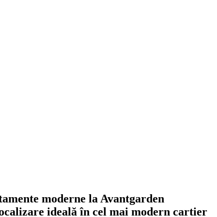
artamente moderne la Avantgarden
ocalizare ideală în cel mai modern cartier